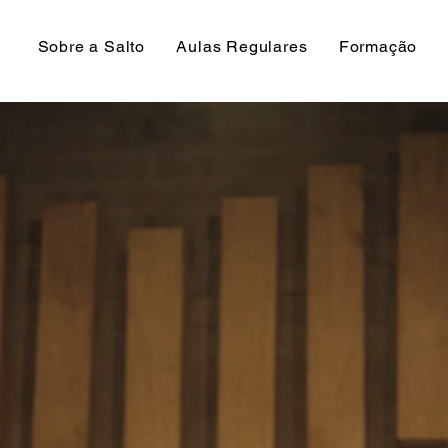
Sobre a Salto
Aulas Regulares
Formação