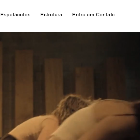
Espetáculos
Estrutura
Entre em Contato