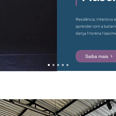
Residência, Intensivo 
aprender com a bailarin
dança Morena Nascim
Saiba mais