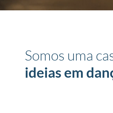
Somos uma cas
ideias em dan