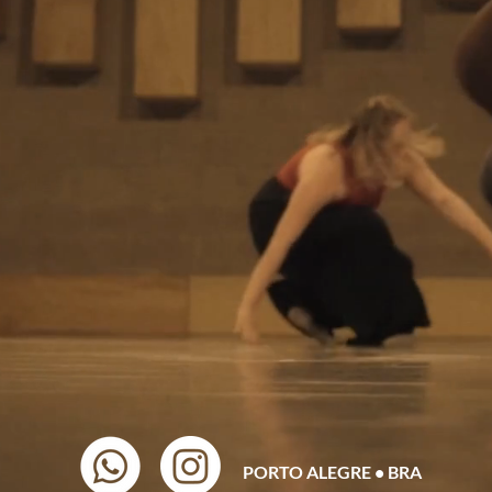
PORTO ALEGRE • BRA