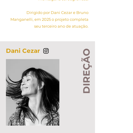
Dirigido por Dani Cezar e Bruno
Manganelli, em 2025 o projeto completa
seu terceiro ano de atuação.
Dani Cezar
DIREÇÃO